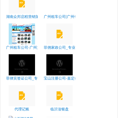
湖南众邦启程营销策划有限公司
广州租车公司|广州包车|广州大巴出租_广州
广州租车公司-广州大巴出租-广州中巴出租-广州中旅汽车租赁服务有
菲佣家政公司_专业的菲佣中介机构_请菲佣多
菲律宾签证公司_专业办理菲律宾商务签证落地签/工作签证/旅游签证
宝山注册公司-嘉定代理记账-嘉定注册公司-
代理记账
临沂淦银盘