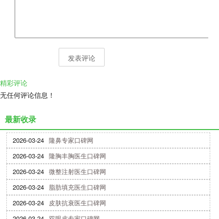
精彩评论
无任何评论信息！
最新收录
2026-03-24
隆鼻专家口碑网
2026-03-24
隆胸丰胸医生口碑网
2026-03-24
微整注射医生口碑网
2026-03-24
脂肪填充医生口碑网
2026-03-24
皮肤抗衰医生口碑网
2026-03-24
双眼皮专家口碑网