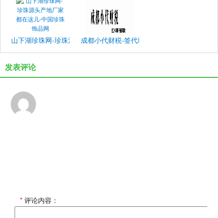
山下湖珍珠网-珍珠源头产地厂家都在这儿-中国珍珠饰品网
成都小代财税-签代理记账免费注册公司(营业
发表评论
*
评论内容：