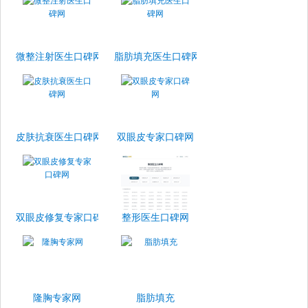
微整注射医生口碑网
脂肪填充医生口碑网
皮肤抗衰医生口碑网
双眼皮专家口碑网
双眼皮修复专家口碑网
整形医生口碑网
隆胸专家网
脂肪填充