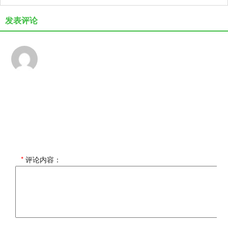
发表评论
*
评论内容：