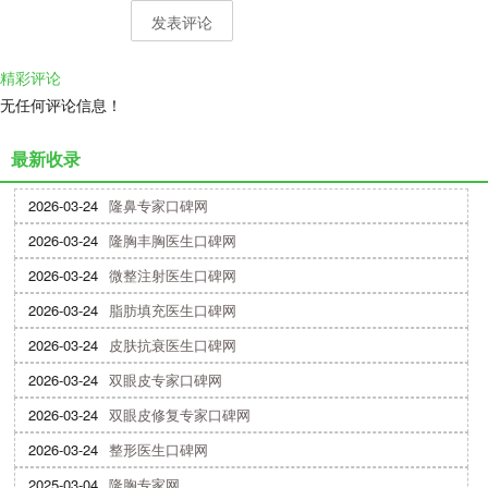
精彩评论
无任何评论信息！
最新收录
2026-03-24
隆鼻专家口碑网
2026-03-24
隆胸丰胸医生口碑网
2026-03-24
微整注射医生口碑网
2026-03-24
脂肪填充医生口碑网
2026-03-24
皮肤抗衰医生口碑网
2026-03-24
双眼皮专家口碑网
2026-03-24
双眼皮修复专家口碑网
2026-03-24
整形医生口碑网
2025-03-04
隆胸专家网