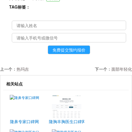
TAG标签：
上一个：
热玛吉
下一个：
面部年轻化
相关站点
隆鼻专家口碑网
隆胸丰胸医生口碑网