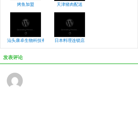
烤鱼加盟
天津猪肉配送
汕头康卓生物科技有限公司
日本料理连锁店
发表评论