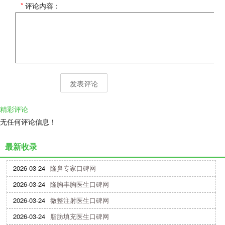
*
评论内容：
精彩评论
无任何评论信息！
最新收录
2026-03-24
隆鼻专家口碑网
2026-03-24
隆胸丰胸医生口碑网
2026-03-24
微整注射医生口碑网
2026-03-24
脂肪填充医生口碑网