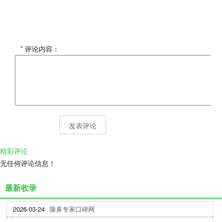
*
评论内容：
精彩评论
无任何评论信息！
最新收录
2026-03-24
隆鼻专家口碑网