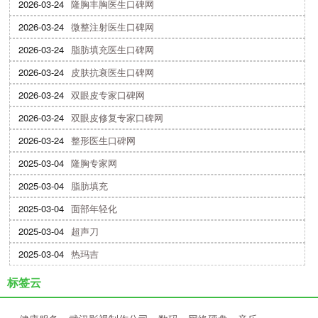
2026-03-24
隆胸丰胸医生口碑网
2026-03-24
微整注射医生口碑网
2026-03-24
脂肪填充医生口碑网
2026-03-24
皮肤抗衰医生口碑网
2026-03-24
双眼皮专家口碑网
2026-03-24
双眼皮修复专家口碑网
2026-03-24
整形医生口碑网
2025-03-04
隆胸专家网
2025-03-04
脂肪填充
2025-03-04
面部年轻化
2025-03-04
超声刀
2025-03-04
热玛吉
标签云