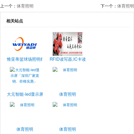
上一个：
体育照明
下一个：
体育照明
相关站点
惟亚蒂篮球场照明灯具
RFID读写器,IC卡读卡器,档案管理,电子标签,天线,工
大元智能-led显示屏「深圳厂家直销、价格实惠」
体育照明
体育照明
体育照明