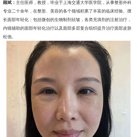
顾斌：
主任医师，教授，毕业于上海交通大学医学院，从事整形外科
专业二十余年，在整形、美容的各个领域积累了丰富的临床经验。擅
长面部年轻化：包括微创的生物制剂祛皱，各类充填剂的注射治疗，
内镜辅助的面部年轻化治疗以及面部多层复合组织提升治疗面部皮肤
松弛。