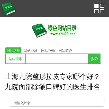
网站名称
网站地址
网站TAG
网站简介
站内搜索
上海九院整形拉皮专家哪个好？
九院面部除皱口碑好的医生排名