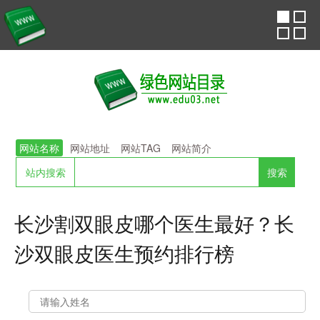
网站名称
网站地址
网站TAG
网站简介
站内搜索
长沙割双眼皮哪个医生最好？长
沙双眼皮医生预约排行榜