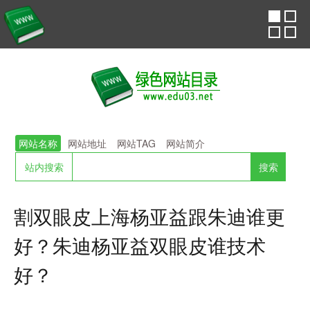
网站名称
网站地址
网站TAG
网站简介
站内搜索
割双眼皮上海杨亚益跟朱迪谁更
好？朱迪杨亚益双眼皮谁技术
好？