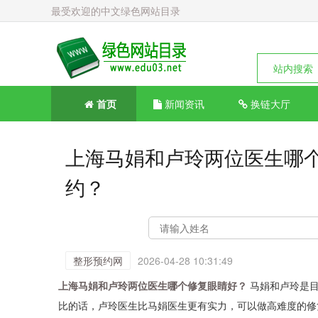
最受欢迎的中文绿色网站目录
站内搜索
首页
新闻资讯
换链大厅
上海马娟和卢玲两位医生哪
约？
整形预约网
2026-04-28 10:31:49
上海马娟和卢玲两位医生哪个修复眼睛好？
马娟和卢玲是目
比的话，卢玲医生比马娟医生更有实力，可以做高难度的修复。咨询