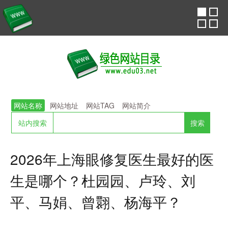
网站名称
网站地址
网站TAG
网站简介
站内搜索
2026年上海眼修复医生最好的医
生是哪个？杜园园、卢玲、刘
平、马娟、曾翾、杨海平？